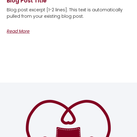
Blog Post Title
Blog post excerpt [1-2 lines]. This text is automatically
pulled from your existing blog post.
Read More