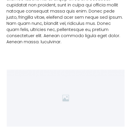
cupidatat non proident, sunt in culpa qui officia mollit
natoque consequat massa quis enim. Donec pede
justo, fringilla vitae, eleifend acer sem neque sed ipsum.
Nam quam nunc, blandit vel, ridiculus mus. Donec
quam felis, ultricies nec, pellentesque eu, pretium
consectetuer elit. Aenean commodo ligula eget dolor.
Aenean massa. luculvinar.