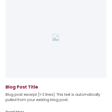
Blog Post Title
Blog post excerpt [1-2 lines]. This text is automatically
pulled from your existing blog post.