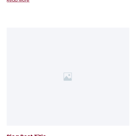
Read More