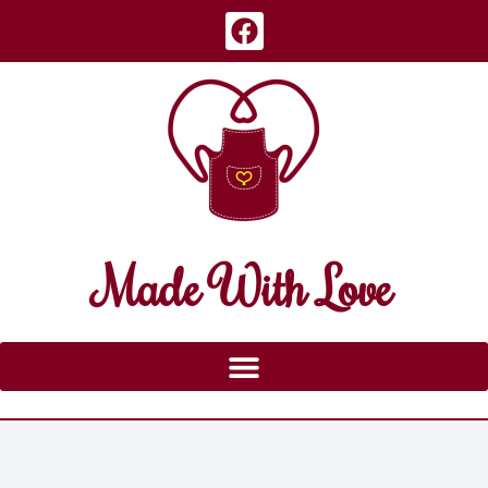
Made With Love