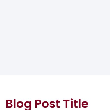
Blog Post Title