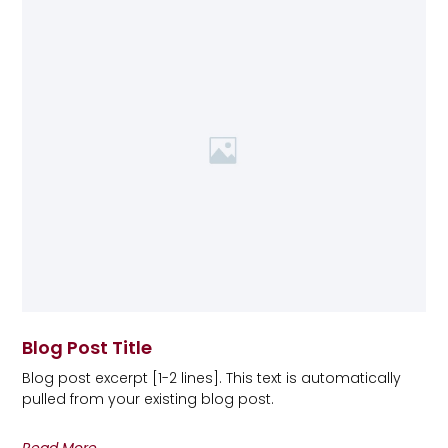
Blog Post Title
Blog post excerpt [1-2 lines]. This text is automatically
pulled from your existing blog post.