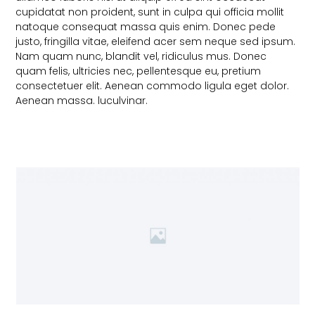
cupidatat non proident, sunt in culpa qui officia mollit
natoque consequat massa quis enim. Donec pede
justo, fringilla vitae, eleifend acer sem neque sed ipsum.
Nam quam nunc, blandit vel, ridiculus mus. Donec
quam felis, ultricies nec, pellentesque eu, pretium
consectetuer elit. Aenean commodo ligula eget dolor.
Aenean massa. luculvinar.