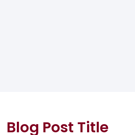
Blog Post Title