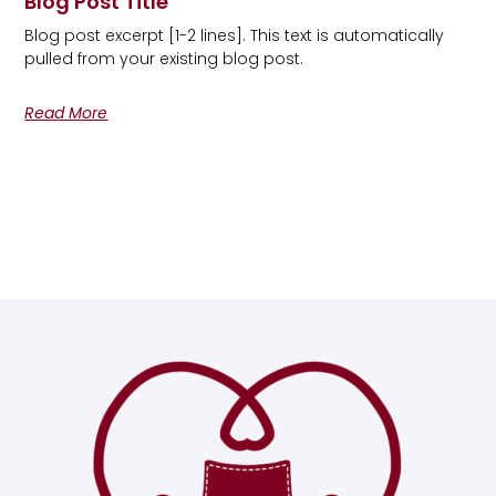
Blog Post Title
Blog post excerpt [1-2 lines]. This text is automatically
pulled from your existing blog post.
Read More