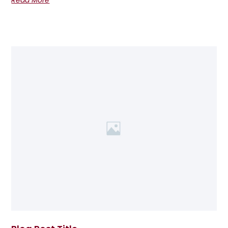
Read More