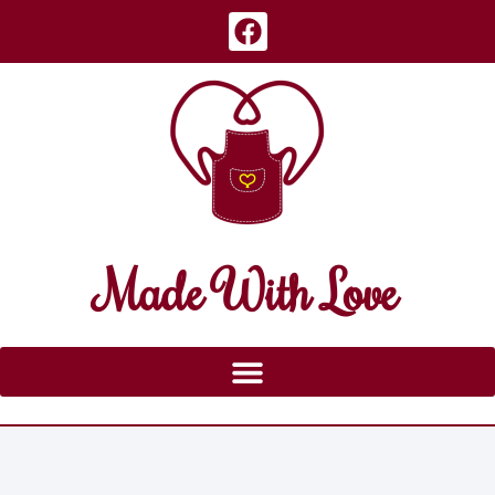
Made With Love